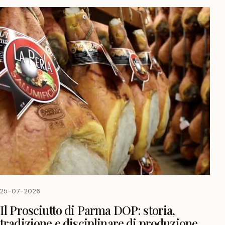
25-07-2026
Il Prosciutto di Parma DOP: storia,
tradizione e disciplinare di produzione