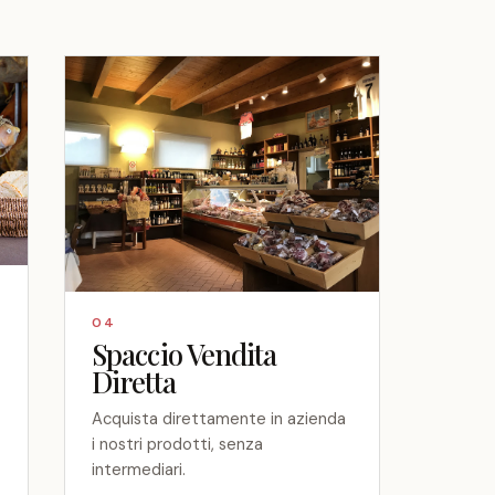
04
Spaccio Vendita
Diretta
Acquista direttamente in azienda
i nostri prodotti, senza
intermediari.